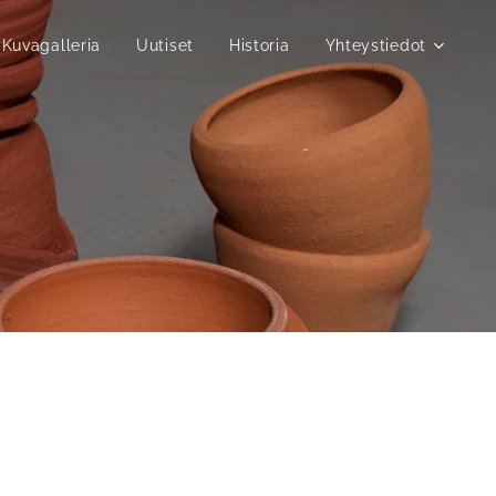
Kuvagalleria
Uutiset
Historia
Yhteystiedot