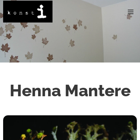
Henna Mantere