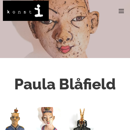
Paula Blåfield